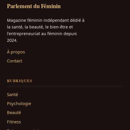
Parlement du Féminin
Magazine féminin indépendant dédié à
la santé, la beauté, le bien-être et
l'entrepreneuriat au féminin depuis
2024.
À propos
Contact
RUBRIQUES
Santé
Psychologie
Beauté
Fitness