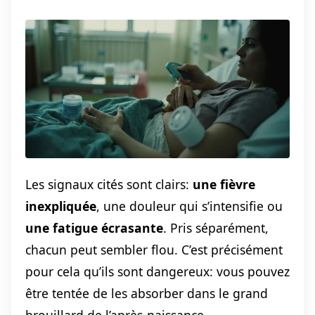
Les signaux cités sont clairs:
une fièvre
inexpliquée
, une douleur qui s’intensifie ou
une fatigue écrasante
. Pris séparément,
chacun peut sembler flou. C’est précisément
pour cela qu’ils sont dangereux: vous pouvez
être tentée de les absorber dans le grand