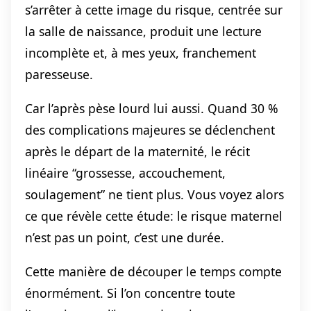
s’arrêter à cette image du risque, centrée sur
la salle de naissance, produit une lecture
incomplète et, à mes yeux, franchement
paresseuse.
Car l’après pèse lourd lui aussi. Quand 30 %
des complications majeures se déclenchent
après le départ de la maternité, le récit
linéaire “grossesse, accouchement,
soulagement” ne tient plus. Vous voyez alors
ce que révèle cette étude: le risque maternel
n’est pas un point, c’est une durée.
Cette manière de découper le temps compte
énormément. Si l’on concentre toute