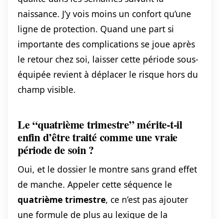
naissance. J’y vois moins un confort qu’une
ligne de protection. Quand une part si
importante des complications se joue après
le retour chez soi, laisser cette période sous-
équipée revient à déplacer le risque hors du
champ visible.
Le “quatrième trimestre” mérite-t-il
enfin d’être traité comme une vraie
période de soin ?
Oui, et le dossier le montre sans grand effet
de manche. Appeler cette séquence le
quatrième trimestre
, ce n’est pas ajouter
une formule de plus au lexique de la