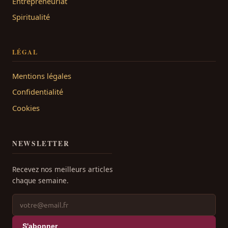
Entrepreneuriat
Spiritualité
LÉGAL
Mentions légales
Confidentialité
Cookies
NEWSLETTER
Recevez nos meilleurs articles
chaque semaine.
S'abonner