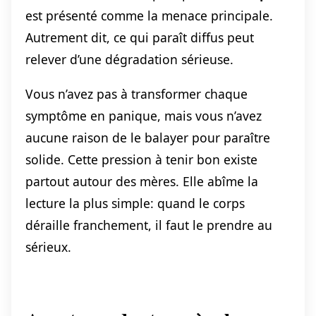
est présenté comme la menace principale.
Autrement dit, ce qui paraît diffus peut
relever d’une dégradation sérieuse.
Vous n’avez pas à transformer chaque
symptôme en panique, mais vous n’avez
aucune raison de le balayer pour paraître
solide. Cette pression à tenir bon existe
partout autour des mères. Elle abîme la
lecture la plus simple: quand le corps
déraille franchement, il faut le prendre au
sérieux.