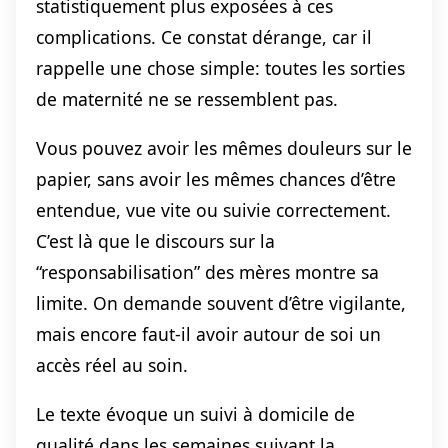
statistiquement plus exposées à ces
complications. Ce constat dérange, car il
rappelle une chose simple: toutes les sorties
de maternité ne se ressemblent pas.
Vous pouvez avoir les mêmes douleurs sur le
papier, sans avoir les mêmes chances d’être
entendue, vue vite ou suivie correctement.
C’est là que le discours sur la
“responsabilisation” des mères montre sa
limite. On demande souvent d’être vigilante,
mais encore faut-il avoir autour de soi un
accès réel au soin.
Le texte évoque un suivi à domicile de
qualité dans les semaines suivant la