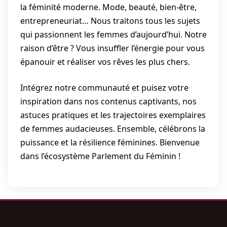
la féminité moderne. Mode, beauté, bien-être,
entrepreneuriat… Nous traitons tous les sujets
qui passionnent les femmes d’aujourd’hui. Notre
raison d’être ? Vous insuffler l’énergie pour vous
épanouir et réaliser vos rêves les plus chers.
Intégrez notre communauté et puisez votre
inspiration dans nos contenus captivants, nos
astuces pratiques et les trajectoires exemplaires
de femmes audacieuses. Ensemble, célébrons la
puissance et la résilience féminines. Bienvenue
dans l’écosystème Parlement du Féminin !