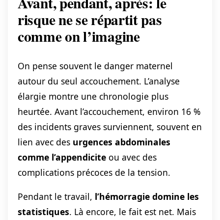
Avant, pendant, après: le
risque ne se répartit pas
comme on l’imagine
On pense souvent le danger maternel
autour du seul accouchement. L’analyse
élargie montre une chronologie plus
heurtée. Avant l’accouchement, environ 16 %
des incidents graves surviennent, souvent en
lien avec des
urgences abdominales
comme l’appendicite
ou avec des
complications précoces de la tension.
Pendant le travail,
l’hémorragie domine les
statistiques
. Là encore, le fait est net. Mais