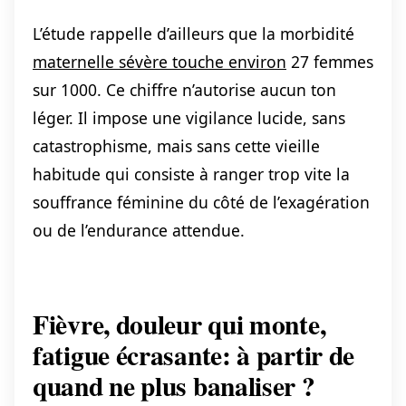
L’étude rappelle d’ailleurs que la morbidité
maternelle sévère touche environ
27 femmes
sur 1000. Ce chiffre n’autorise aucun ton
léger. Il impose une vigilance lucide, sans
catastrophisme, mais sans cette vieille
habitude qui consiste à ranger trop vite la
souffrance féminine du côté de l’exagération
ou de l’endurance attendue.
Fièvre, douleur qui monte,
fatigue écrasante: à partir de
quand ne plus banaliser ?