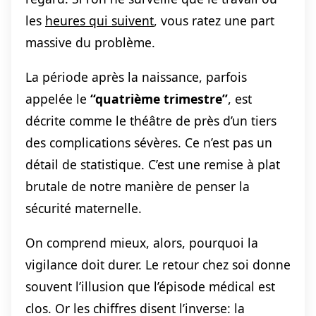
les
heures qui suivent
, vous ratez une part
massive du problème.
La période après la naissance, parfois
appelée le
“quatrième trimestre”
, est
décrite comme le théâtre de près d’un tiers
des complications sévères. Ce n’est pas un
détail de statistique. C’est une remise à plat
brutale de notre manière de penser la
sécurité maternelle.
On comprend mieux, alors, pourquoi la
vigilance doit durer. Le retour chez soi donne
souvent l’illusion que l’épisode médical est
clos. Or les chiffres disent l’inverse: la