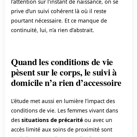
l’attention sur l’instant de naissance, on se
prive d’un suivi cohérent là où il reste
pourtant nécessaire. Et ce manque de
continuité, lui, n’a rien d’abstrait.
Quand les conditions de vie
pèsent sur le corps, le suivi à
domicile n’a rien d’accessoire
L’étude met aussi en lumière l’impact des
conditions de vie. Les femmes vivant dans
des
situations de précarité
ou avec un
accès limité aux soins de proximité sont