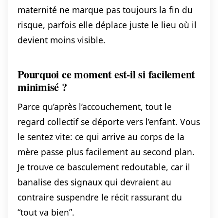
maternité ne marque pas toujours la fin du
risque, parfois elle déplace juste le lieu où il
devient moins visible.
Pourquoi ce moment est-il si facilement
minimisé ?
Parce qu’après l’accouchement, tout le
regard collectif se déporte vers l’enfant. Vous
le sentez vite: ce qui arrive au corps de la
mère passe plus facilement au second plan.
Je trouve ce basculement redoutable, car il
banalise des signaux qui devraient au
contraire suspendre le récit rassurant du
“tout va bien”.