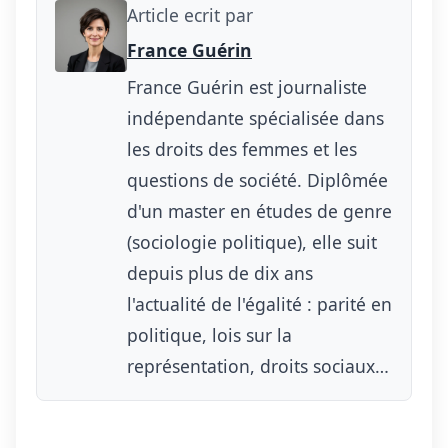
Article ecrit par
France Guérin
France Guérin est journaliste
indépendante spécialisée dans
les droits des femmes et les
questions de société. Diplômée
d'un master en études de genre
(sociologie politique), elle suit
depuis plus de dix ans
l'actualité de l'égalité : parité en
politique, lois sur la
représentation, droits sociaux…