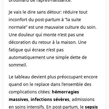
brouillard de l’après-naissance.
Je vais le dire sans détour: réduire tout
inconfort du post-partum à “la suite
normale” est une mauvaise culture du soin.
Une douleur qui monte n’est pas une
décoration du retour à la maison. Une
fatigue qui écrase n’est pas
automatiquement une simple dette de
sommeil.
Le tableau devient plus préoccupant encore
quand on le replace dans l’ensemble des
complications citées:
hémorragies
massives
,
infections sévères
, admissions
en soins intensifs. En post-partum, le
sepsis