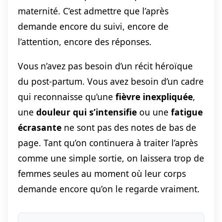
maternité. C’est admettre que l’après
demande encore du suivi, encore de
l’attention, encore des réponses.
Vous n’avez pas besoin d’un récit héroïque
du post-partum. Vous avez besoin d’un cadre
qui reconnaisse qu’une
fièvre inexpliquée
,
une
douleur qui s’intensifie
ou une
fatigue
écrasante
ne sont pas des notes de bas de
page. Tant qu’on continuera à traiter l’après
comme une simple sortie, on laissera trop de
femmes seules au moment où leur corps
demande encore qu’on le regarde vraiment.