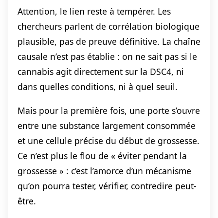
Attention, le lien reste à tempérer. Les
chercheurs parlent de corrélation biologique
plausible, pas de preuve définitive. La chaîne
causale n’est pas établie : on ne sait pas si le
cannabis agit directement sur la DSC4, ni
dans quelles conditions, ni à quel seuil.
Mais pour la première fois, une porte s’ouvre
entre une substance largement consommée
et une cellule précise du début de grossesse.
Ce n’est plus le flou de « éviter pendant la
grossesse » : c’est l’amorce d’un mécanisme
qu’on pourra tester, vérifier, contredire peut-
être.