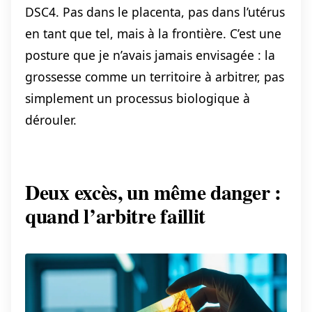
DSC4. Pas dans le placenta, pas dans l’utérus
en tant que tel, mais à la frontière. C’est une
posture que je n’avais jamais envisagée : la
grossesse comme un territoire à arbitrer, pas
simplement un processus biologique à
dérouler.
Deux excès, un même danger :
quand l’arbitre faillit