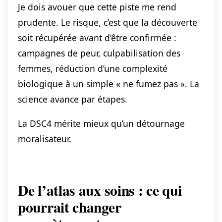
Je dois avouer que cette piste me rend
prudente. Le risque, c’est que la découverte
soit récupérée avant d’être confirmée :
campagnes de peur, culpabilisation des
femmes, réduction d’une complexité
biologique à un simple « ne fumez pas ». La
science avance par étapes.
La DSC4 mérite mieux qu’un détournage
moralisateur.
De l’atlas aux soins : ce qui
pourrait changer