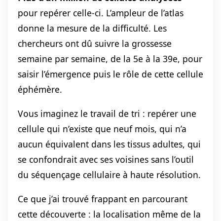
pour repérer celle-ci. L’ampleur de l’atlas
donne la mesure de la difficulté. Les
chercheurs ont dû suivre la grossesse
semaine par semaine, de la 5e à la 39e, pour
saisir l’émergence puis le rôle de cette cellule
éphémère.
Vous imaginez le travail de tri : repérer une
cellule qui n’existe que neuf mois, qui n’a
aucun équivalent dans les tissus adultes, qui
se confondrait avec ses voisines sans l’outil
du séquençage cellulaire à haute résolution.
Ce que j’ai trouvé frappant en parcourant
cette découverte : la localisation même de la