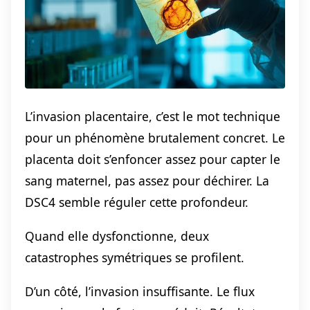
L’invasion placentaire, c’est le mot technique
pour un phénomène brutalement concret. Le
placenta doit s’enfoncer assez pour capter le
sang maternel, pas assez pour déchirer. La
DSC4 semble réguler cette profondeur.
Quand elle dysfonctionne, deux
catastrophes symétriques se profilent.
D’un côté, l’invasion insuffisante. Le flux