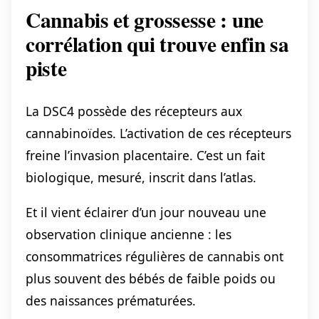
Cannabis et grossesse : une
corrélation qui trouve enfin sa
piste
La DSC4 possède des récepteurs aux
cannabinoïdes. L’activation de ces récepteurs
freine l’invasion placentaire. C’est un fait
biologique, mesuré, inscrit dans l’atlas.
Et il vient éclairer d’un jour nouveau une
observation clinique ancienne : les
consommatrices régulières de cannabis ont
plus souvent des bébés de faible poids ou
des naissances prématurées.