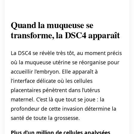
Quand la muqueuse se
transforme, la DSC4 apparaît
La DSC4 se révèle très tôt, au moment précis
où la muqueuse utérine se réorganise pour
accueillir l’embryon. Elle apparaît à
l’interface délicate où les cellules
placentaires pénètrent dans l’utérus
maternel. C’est là que tout se joue : la
profondeur de cette invasion détermine la
santé de toute la grossesse.
Plus d’un million de cellules analysées