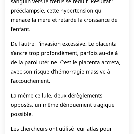
sanguin vers le fœtus se réduit. Résultat :
prééclampsie, cette hypertension qui
menace la mère et retarde la croissance de
l’enfant.
De l’autre, l’invasion excessive. Le placenta
s’ancre trop profondément, parfois au-delà
de la paroi utérine. C’est le placenta accreta,
avec son risque d’hémorragie massive à
l’accouchement.
La même cellule, deux dérèglements
opposés, un même dénouement tragique
possible.
Les chercheurs ont utilisé leur atlas pour