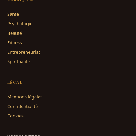
Santé
Psychologie
Beauté
Fitness
Entrepreneuriat
Spiritualité
LÉGAL
Mentions légales
Confidentialité
Cookies