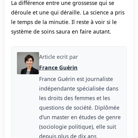
La différence entre une grossesse qui se
déroule et une qui déraille. La science a pris
le temps de la minutie. Il reste à voir si le
système de soins saura en faire autant.
Article ecrit par
France Guérin
France Guérin est journaliste
indépendante spécialisée dans
les droits des femmes et les
questions de société. Diplômée
d'un master en études de genre
(sociologie politique), elle suit
depuis plus de dix ans