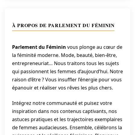
À PROPOS DE PARLEMENT DU FÉMININ
Parlement du Féminin
vous plonge au cœur de
la féminité moderne. Mode, beauté, bien-être,
entrepreneuriat… Nous traitons tous les sujets
qui passionnent les femmes d’aujourd’hui. Notre
raison d’être ? Vous insuffler l’énergie pour vous
épanouir et réaliser vos rêves les plus chers.
Intégrez notre communauté et puisez votre
inspiration dans nos contenus captivants, nos
astuces pratiques et les trajectoires exemplaires
de femmes audacieuses. Ensemble, célébrons la