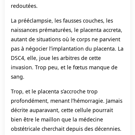
redoutées.
La prééclampsie, les fausses couches, les
naissances prématurées, le placenta accreta,
autant de situations où le corps ne parvient
pas à négocier l’implantation du placenta. La
DSC4, elle, joue les arbitres de cette
invasion. Trop peu, et le fœtus manque de
sang.
Trop, et le placenta s’accroche trop
profondément, menant l’hémorragie. Jamais
décrite auparavant, cette cellule pourrait
bien être le maillon que la médecine
obstétricale cherchait depuis des décennies.