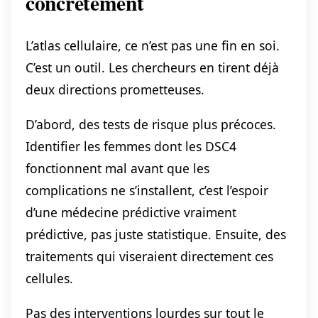
concrètement
L’atlas cellulaire, ce n’est pas une fin en soi.
C’est un outil. Les chercheurs en tirent déjà
deux directions prometteuses.
D’abord, des tests de risque plus précoces.
Identifier les femmes dont les DSC4
fonctionnent mal avant que les
complications ne s’installent, c’est l’espoir
d’une médecine prédictive vraiment
prédictive, pas juste statistique. Ensuite, des
traitements qui viseraient directement ces
cellules.
Pas des interventions lourdes sur tout le