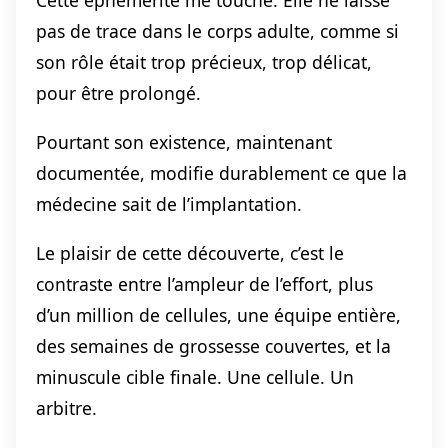
Cette éphémérité me touche. Elle ne laisse
pas de trace dans le corps adulte, comme si
son rôle était trop précieux, trop délicat,
pour être prolongé.
Pourtant son existence, maintenant
documentée, modifie durablement ce que la
médecine sait de l’implantation.
Le plaisir de cette découverte, c’est le
contraste entre l’ampleur de l’effort, plus
d’un million de cellules, une équipe entière,
des semaines de grossesse couvertes, et la
minuscule cible finale. Une cellule. Un
arbitre.