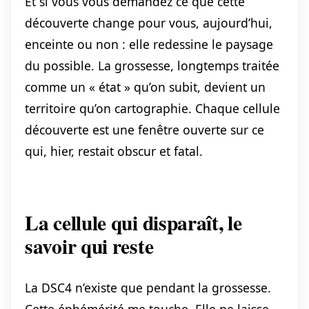
Et si vous vous demandez ce que cette
découverte change pour vous, aujourd’hui,
enceinte ou non : elle redessine le paysage
du possible. La grossesse, longtemps traitée
comme un « état » qu’on subit, devient un
territoire qu’on cartographie. Chaque cellule
découverte est une fenêtre ouverte sur ce
qui, hier, restait obscur et fatal.
La cellule qui disparaît, le
savoir qui reste
La DSC4 n’existe que pendant la grossesse.