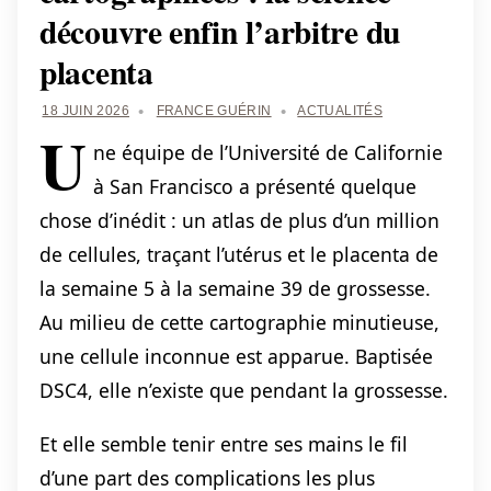
découvre enfin l’arbitre du
placenta
18 JUIN 2026
FRANCE GUÉRIN
ACTUALITÉS
U
ne équipe de l’Université de Californie
à San Francisco a présenté quelque
chose d’inédit : un atlas de plus d’un million
de cellules, traçant l’utérus et le placenta de
la semaine 5 à la semaine 39 de grossesse.
Au milieu de cette cartographie minutieuse,
une cellule inconnue est apparue. Baptisée
DSC4, elle n’existe que pendant la grossesse.
Et elle semble tenir entre ses mains le fil
d’une part des complications les plus