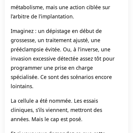
métabolisme, mais une action ciblée sur
l’arbitre de l’implantation.
Imaginez : un dépistage en début de
grossesse, un traitement ajusté, une
prééclampsie évitée. Ou, à l’inverse, une
invasion excessive détectée assez tôt pour
programmer une prise en charge
spécialisée. Ce sont des scénarios encore
lointains.
La cellule a été nommée. Les essais
cliniques, s’ils viennent, mettront des
années. Mais le cap est posé.