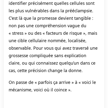
identifier précisément quelles cellules sont
les plus vulnérables dans la prééclampsie.
C’est là que la promesse devient tangible :
non pas une compréhension vague du
« stress » ou des « facteurs de risque », mais
une cible cellulaire nommée, localisée,
observable. Pour vous qui avez traversé une
grossesse compliquée sans explication
claire, ou qui connaissez quelqu’un dans ce
cas, cette précision change la donne.
On passe de « parfois ça arrive » à « voici le
mécanisme, voici où il coince ».