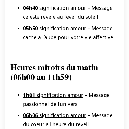
04h40
signification amour
– Message
celeste revele au lever du soleil
05h50
signification amour
– Message
cache a l’aube pour votre vie affective
Heures miroirs du matin
(06h00 au 11h59)
1h01
signification amour
– Message
passionnel de l’univers
06h06
signification amour
– Message
du coeur a l’heure du reveil