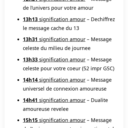
de l’univers pour votre amour
13h13
signification amour
– Dechiffrez
le message cache du 13
13h31
signification amour
– Message
celeste du milieu de journee
13h33
signification amour
– Message
celeste pour votre coeur (52 impr GSC)
14h14
signification amour
– Message
universel de connexion amoureuse
14h41
signification amour
– Dualite
amoureuse revelee
15h15
signification amour
– Message