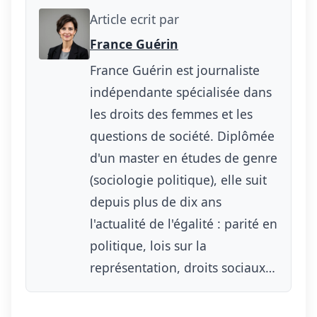
Article ecrit par
France Guérin
France Guérin est journaliste
indépendante spécialisée dans
les droits des femmes et les
questions de société. Diplômée
d'un master en études de genre
(sociologie politique), elle suit
depuis plus de dix ans
l'actualité de l'égalité : parité en
politique, lois sur la
représentation, droits sociaux…