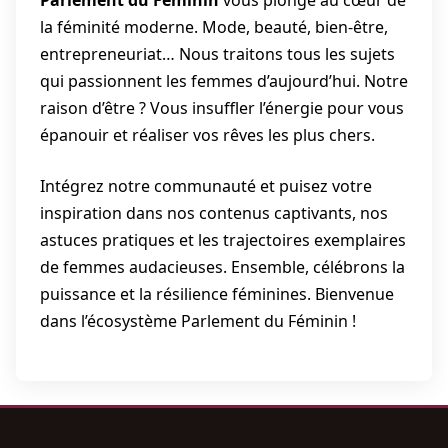
la féminité moderne. Mode, beauté, bien-être,
entrepreneuriat… Nous traitons tous les sujets
qui passionnent les femmes d’aujourd’hui. Notre
raison d’être ? Vous insuffler l’énergie pour vous
épanouir et réaliser vos rêves les plus chers.
Intégrez notre communauté et puisez votre
inspiration dans nos contenus captivants, nos
astuces pratiques et les trajectoires exemplaires
de femmes audacieuses. Ensemble, célébrons la
puissance et la résilience féminines. Bienvenue
dans l’écosystème Parlement du Féminin !