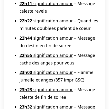
22h11
signification amour
– Message
celeste revele
22h22
signification amour
– Quand les
minutes doublees parlent de coeur
22h44
signification amour
– Message
du destin en fin de soiree
22h55
signification amour
– Message
cache des anges pour vous
23h00
signification amour
– Flamme
jumelle et anges (857 impr GSC)
23h23
signification amour
– Message
celeste de fin de soiree
23h32
signification amour
– Message