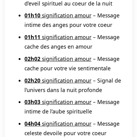
d’eveil spirituel au coeur de la nuit
01h10
signification amour
– Message
intime des anges pour votre coeur
01h11
signification amour
– Message
cache des anges en amour
02h02
signification amour
– Message
cache pour votre vie sentimentale
02h20
signification amour
– Signal de
l’univers dans la nuit profonde
03h03
signification amour
– Message
intime de l’aube spirituelle
04h04
signification amour
– Message
celeste devoile pour votre coeur