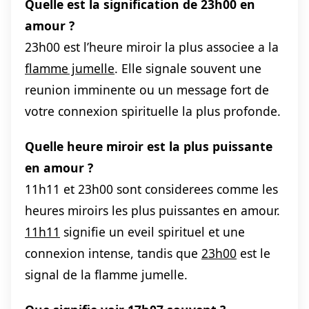
Quelle est la signification de 23h00 en
amour ?
23h00 est l’heure miroir la plus associee a la
flamme jumelle
. Elle signale souvent une
reunion imminente ou un message fort de
votre connexion spirituelle la plus profonde.
Quelle heure miroir est la plus puissante
en amour ?
11h11 et 23h00 sont considerees comme les
heures miroirs les plus puissantes en amour.
11h11
signifie un eveil spirituel et une
connexion intense, tandis que
23h00
est le
signal de la flamme jumelle.