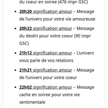
du coeur en soiree (476 impr GSC)
20h20
signification amour
– Message
de l’univers pour votre vie amoureuse
20h22
signification amour
– Message
du destin pour votre coeur (90 impr
GSC)
21h12
signification amour
– L’univers
vous parle de vos relations
21h21
signification amour
– Message
de l’univers pour votre coeur
22h02
signification amour
– Message
cache en soiree pour votre vie
sentimentale