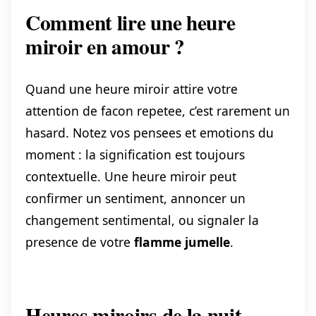
Comment lire une heure
miroir en amour ?
Quand une heure miroir attire votre
attention de facon repetee, c’est rarement un
hasard. Notez vos pensees et emotions du
moment : la signification est toujours
contextuelle. Une heure miroir peut
confirmer un sentiment, annoncer un
changement sentimental, ou signaler la
presence de votre
flamme jumelle
.
Heures miroirs de la nuit