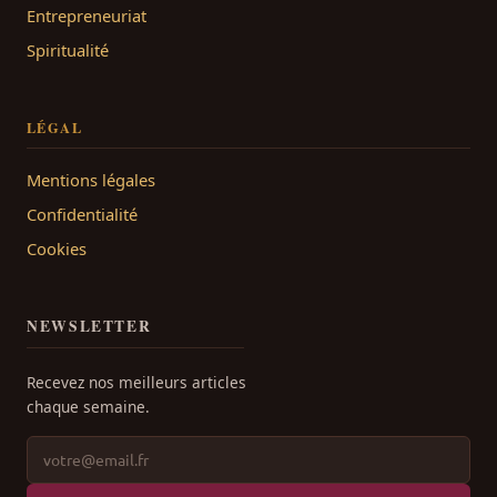
Entrepreneuriat
Spiritualité
LÉGAL
Mentions légales
Confidentialité
Cookies
NEWSLETTER
Recevez nos meilleurs articles
chaque semaine.