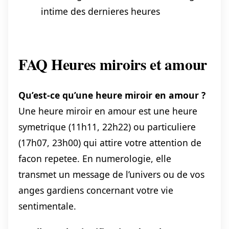
intime des dernieres heures
FAQ Heures miroirs et amour
Qu’est-ce qu’une heure miroir en amour ?
Une heure miroir en amour est une heure
symetrique (11h11, 22h22) ou particuliere
(17h07, 23h00) qui attire votre attention de
facon repetee. En numerologie, elle
transmet un message de l’univers ou de vos
anges gardiens concernant votre vie
sentimentale.