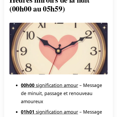
(00h00 au 05h59)
00h00
signification amour
– Message
de minuit, passage et renouveau
amoureux
01h01
signification amour
– Message