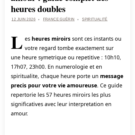
heures doubles
12 JUIN 2026
FRANCE GUÉRIN
SPIRITUALITÉ
L
es
heures miroirs
sont ces instants ou
votre regard tombe exactement sur
une heure symetrique ou repetitive : 10h10,
17h07, 23h00. En numerologie et en
spiritualite, chaque heure porte un
message
precis pour votre vie amoureuse
. Ce guide
repertorie les 57 heures miroirs les plus
significatives avec leur interpretation en
amour.