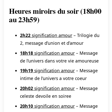
Heures miroirs du soir (18h00
au 23h59)
2h22
signification amour
– Trilogie du
2, message d’union et d’amour
18h18
signification amour
– Message
de l’univers dans votre vie amoureuse
19h19
signification amour
– Message
intime de l’univers a votre coeur
20h02
signification amour
– Message
celeste devoile en soiree
20h10
signification amour
– Message