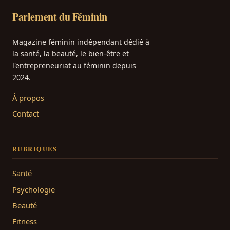
Parlement du Féminin
Magazine féminin indépendant dédié à
la santé, la beauté, le bien-être et
l'entrepreneuriat au féminin depuis
2024.
À propos
Contact
RUBRIQUES
Santé
Psychologie
Beauté
Fitness