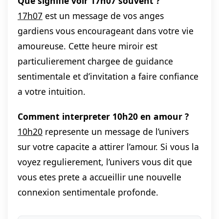
Que signifie voir 17h07 souvent ?
17h07
est un message de vos anges
gardiens vous encourageant dans votre vie
amoureuse. Cette heure miroir est
particulierement chargee de guidance
sentimentale et d’invitation a faire confiance
a votre intuition.
Comment interpreter 10h20 en amour ?
10h20
represente un message de l’univers
sur votre capacite a attirer l’amour. Si vous la
voyez regulierement, l’univers vous dit que
vous etes prete a accueillir une nouvelle
connexion sentimentale profonde.